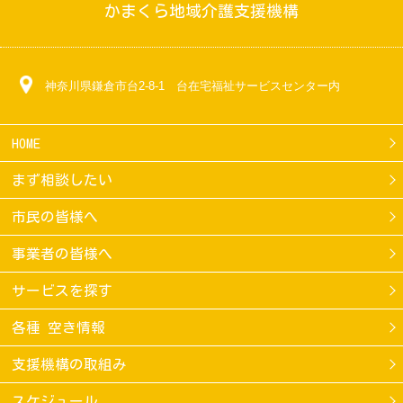
かまくら地域介護支援機構
神奈川県鎌倉市台2-8-1 台在宅福祉サービスセンター内
HOME
まず相談したい
市民の皆様へ
事業者の皆様へ
サービスを探す
各種 空き情報
支援機構の取組み
スケジュール