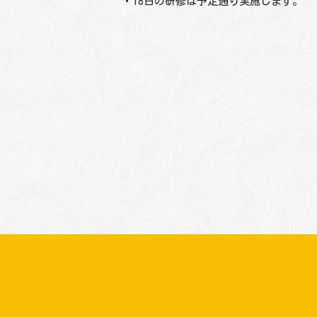
・18日の研修は予定通り実施します。