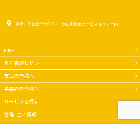
神奈川県鎌倉市台2-8-1 台在宅福祉サービスセンター内
HOME
まず相談したい
市民の皆様へ
事業者の皆様へ
サービスを探す
各種 空き情報
支援機構の取組み
スケジュール