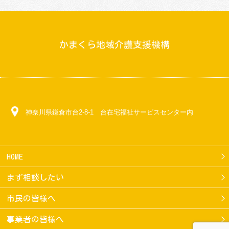
かまくら地域介護支援機構
神奈川県鎌倉市台2-8-1 台在宅福祉サービスセンター内
HOME
まず相談したい
市民の皆様へ
事業者の皆様へ