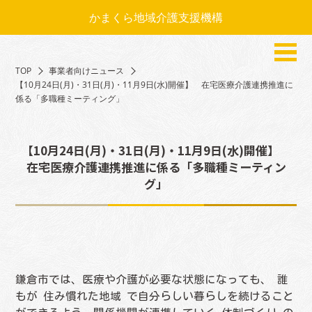
かまくら地域介護支援機構
TOP
事業者向けニュース
【10月24日(月)・31日(月)・11月9日(水)開催】 在宅医療介護連携推進に
係る「多職種ミーティング」
【10月24日(月)・31日(月)・11月9日(水)開催】
在宅医療介護連携推進に係る「多職種ミーティン
グ」
鎌倉市では、医療や介護が必要な状態になっても、 誰
もが 住み慣れた地域 で自分らしい暮らしを続けること