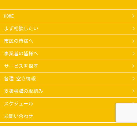
HOME
まず相談したい
市民の皆様へ
事業者の皆様へ
サービスを探す
各種 空き情報
支援機構の取組み
スケジュール
お問い合わせ
当サイトのご利用条件