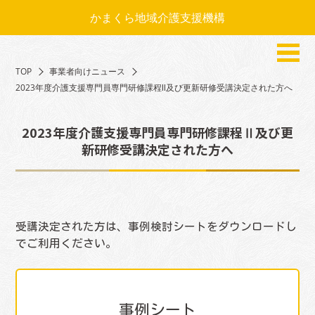
かまくら地域介護支援機構
TOP
事業者向けニュース
2023年度介護支援専門員専門研修課程Ⅱ及び更新研修受講決定された方へ
2023年度介護支援専門員専門研修課程Ⅱ及び更
新研修受講決定された方へ
受講決定された方は、事例検討シートをダウンロードし
でご利用ください。
事例シート