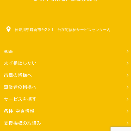
神奈川県鎌倉市台2-8-1 台在宅福祉サービスセンター内
HOME
まず相談したい
市民の皆様へ
事業者の皆様へ
サービスを探す
各種 空き情報
支援機構の取組み