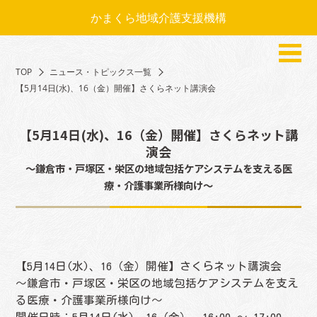
かまくら地域介護支援機構
TOP
ニュース・トピックス一覧
【5月14日(水)、16（金）開催】さくらネット講演会
【5月14日(水)、16（金）開催】さくらネット講
演会
～鎌倉市・戸塚区・栄区の地域包括ケアシステムを支える医
療・介護事業所様向け～
【5月14日(水)、16（金）開催】さくらネット講演会
～鎌倉市・戸塚区・栄区の地域包括ケアシステムを支え
る医療・介護事業所様向け～