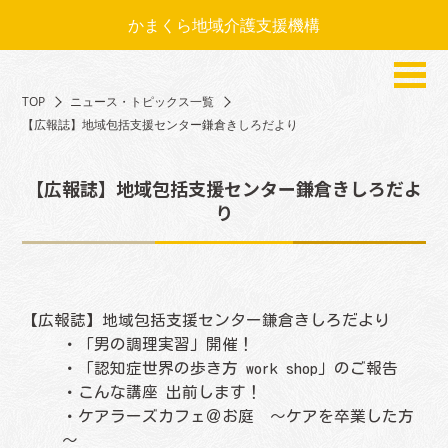
かまくら地域介護支援機構
TOP
ニュース・トピックス一覧
【広報誌】地域包括支援センター鎌倉きしろだより
【広報誌】地域包括支援センター鎌倉きしろだよ
り
【広報誌】地域包括支援センター鎌倉きしろだより
・「男の調理実習」開催！
・「認知症世界の歩き方 work shop」のご報告
・こんな講座 出前します！
・ケアラーズカフェ＠お庭 ～ケアを卒業した方
～