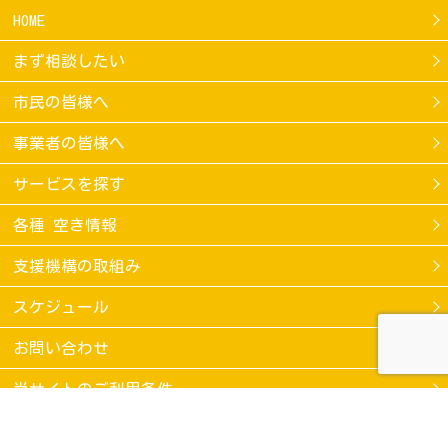
HOME
まず相談したい
市民の皆様へ
事業者の皆様へ
サービスを探す
各種 空き情報
支援機構の取組み
スケジュール
お問い合わせ
当サイトのご利用条件
個人情報保護方針