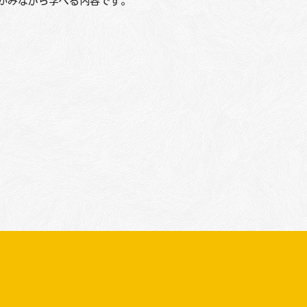
かみながら学べる内容です。