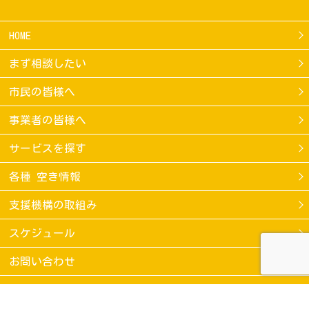
HOME
まず相談したい
市民の皆様へ
事業者の皆様へ
サービスを探す
各種 空き情報
支援機構の取組み
スケジュール
お問い合わせ
当サイトのご利用条件