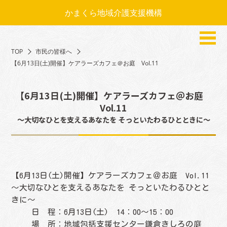
かまくら地域介護支援機構
TOP
市民の皆様へ
【6月13日(土)開催】ケアラーズカフェ＠お庭 Vol.11
【6月13日(土)開催】ケアラーズカフェ＠お庭
Vol.11
～大切なひとを支えるあなたを そっといたわるひとときに～
【6月13日(土)開催】ケアラーズカフェ＠お庭 Vol.11
～大切なひとを支えるあなたを そっといたわるひとと
きに～
日 程：6月13日(土) 14：00～15：00
場 所：地域包括支援センター鎌倉きしろの庭