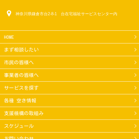
神奈川県鎌倉市台2-8-1 台在宅福祉サービスセンター内
HOME
まず相談したい
市民の皆様へ
事業者の皆様へ
サービスを探す
各種 空き情報
支援機構の取組み
スケジュール
お問い合わせ