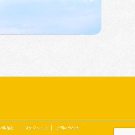
の取組み
スケジュール
お問い合わせ