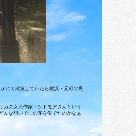
吹かれて散策していたら横浜・元町の裏
リカの女流作家・シドモアさんという
どんな想いでこの花を愛でたのかなぁ