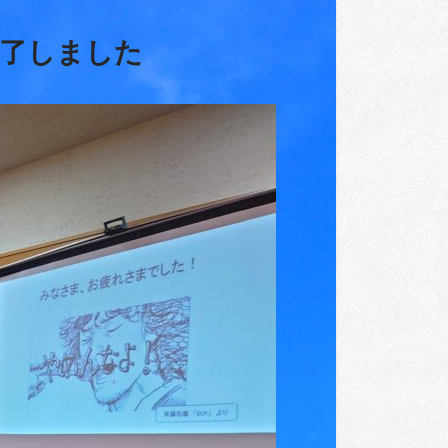
終了しました