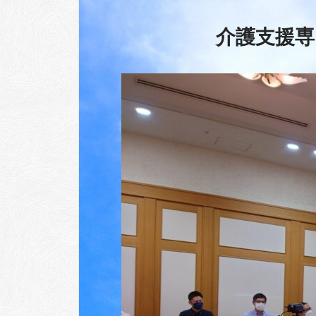
介護支援専