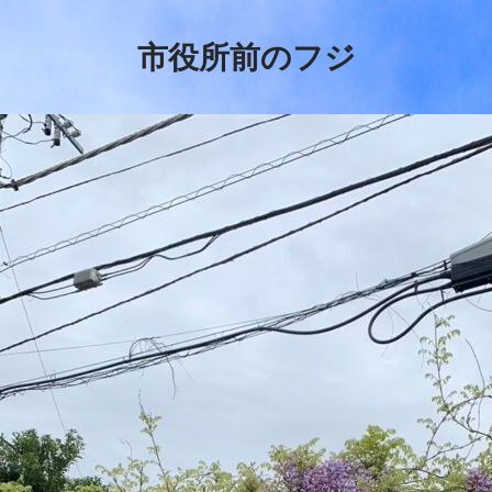
市役所前のフジ