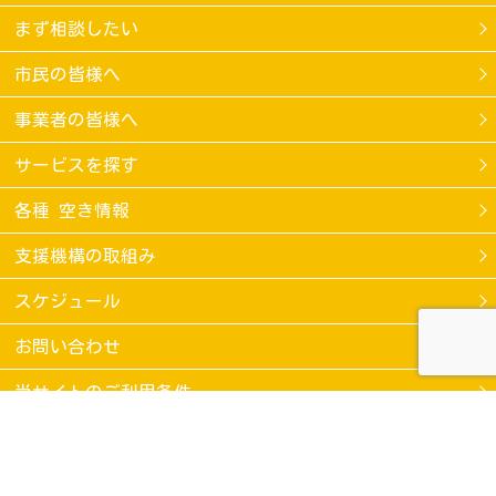
まず相談したい
市民の皆様へ
事業者の皆様へ
サービスを探す
各種 空き情報
支援機構の取組み
スケジュール
お問い合わせ
当サイトのご利用条件
個人情報保護方針
COPYRIGHT 2018 Kamakura regional care support organization ALL RIGHTS RESEARVED.