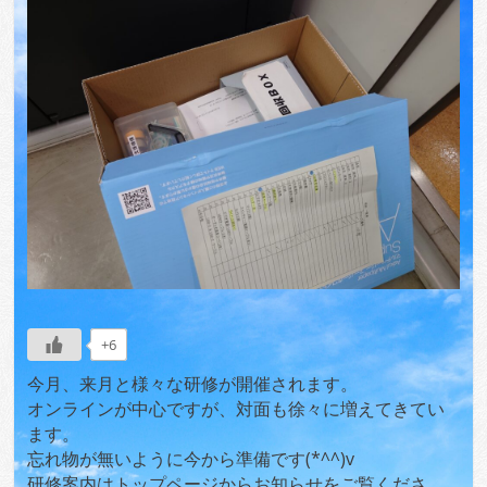
+6
今月、来月と様々な研修が開催されます。
オンラインが中心ですが、対面も徐々に増えてきてい
ます。
忘れ物が無いように今から準備です(*^^)v
研修案内はトップページからお知らせをご覧くださ