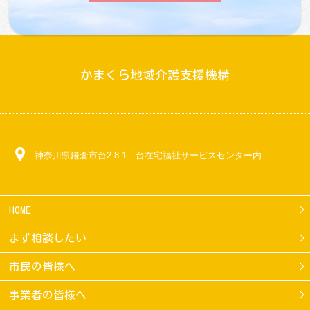
かまくら地域介護支援機構
神奈川県鎌倉市台2-8-1 台在宅福祉サービスセンター内
HOME
まず相談したい
市民の皆様へ
事業者の皆様へ