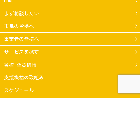
HOME
まず相談したい
市民の皆様へ
事業者の皆様へ
サービスを探す
各種 空き情報
支援機構の取組み
スケジュール
お問い合わせ
当サイトのご利用条件
個人情報保護方針