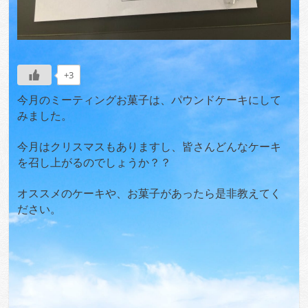
+3
今月のミーティングお菓子は、パウンドケーキにして
みました。
今月はクリスマスもありますし、皆さんどんなケーキ
を召し上がるのでしょうか？？
オススメのケーキや、お菓子があったら是非教えてく
ださい。