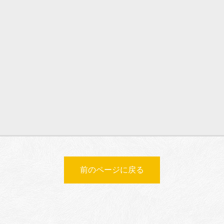
前のページに戻る