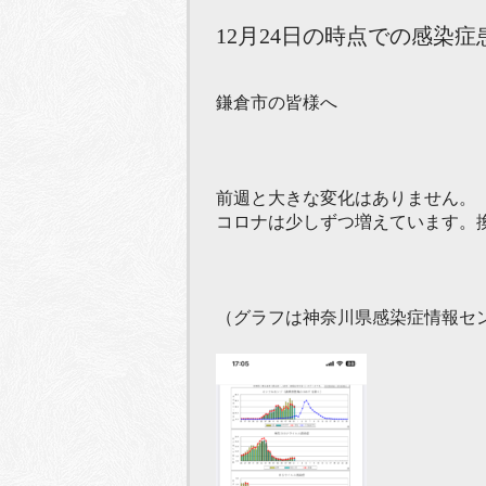
12月24日の時点での感染
鎌倉市の皆様へ
前週と大きな変化はありません。
コロナは少しずつ増えています。
（グラフは神奈川県感染症情報セ