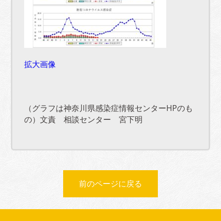
拡大画像
（グラフは神奈川県感染症情報センターHPのも
の）文責 相談センター 宮下明
前のページに戻る