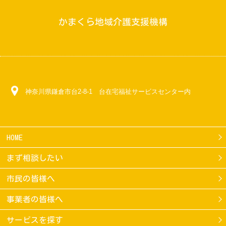
かまくら地域介護支援機構
神奈川県鎌倉市台2-8-1 台在宅福祉サービスセンター内
HOME
まず相談したい
市民の皆様へ
事業者の皆様へ
サービスを探す