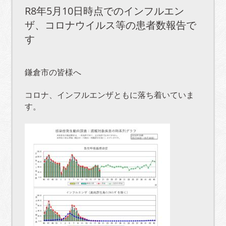
R8年5月10日時点でのインフルエン
ザ、コロナウイルス等の患者数報告で
す
鎌倉市の皆様へ
コロナ、インフルエンザともに落ち着いていま
す。