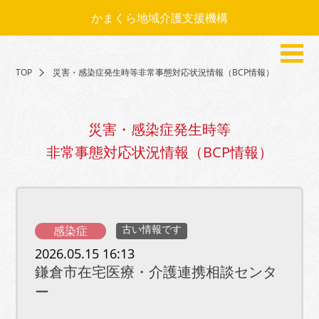
かまくら地域介護支援機構
TOP
災害・感染症発生時等非常事態対応状況情報（BCP情報）
災害・感染症発生時等
非常事態対応状況情報（BCP情報）
感染症
古い情報です
2026.05.15 16:13
鎌倉市在宅医療・介護連携相談センタ
ー