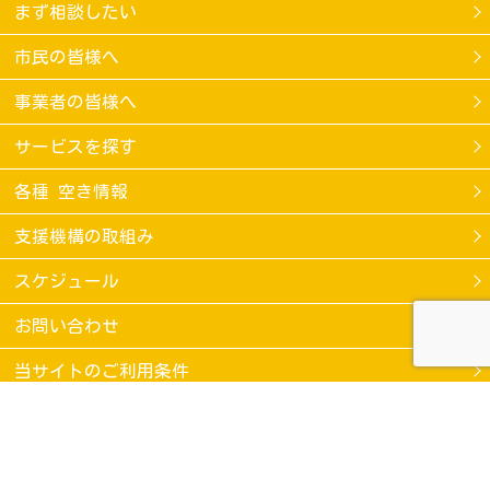
まず相談したい
市民の皆様へ
事業者の皆様へ
サービスを探す
各種 空き情報
支援機構の取組み
スケジュール
お問い合わせ
当サイトのご利用条件
個人情報保護方針
COPYRIGHT 2018 Kamakura regional care support organization ALL RIGHTS RESEARVED.