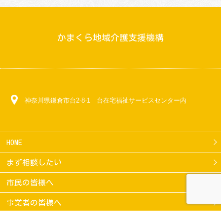
かまくら地域介護支援機構
神奈川県鎌倉市台2-8-1 台在宅福祉サービスセンター内
HOME
まず相談したい
市民の皆様へ
事業者の皆様へ