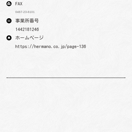
FAX
0467-23-6101
事業所番号
1442181246
ホームページ
https://hermano.co.jp/page-136