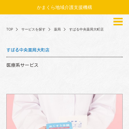
かまくら地域介護支援機構
TOP
サービスを探す
薬局
すばる中央薬局大町店
すばる中央薬局大町店
医療系サービス