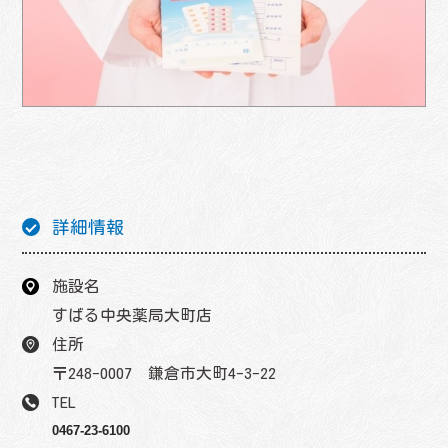
詳細情報
施設名
すばる中央薬局大町店
住所
〒248-0007 鎌倉市大町4-3-22
TEL
0467-23-6100