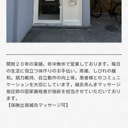
開院２０年の実績。年中無休で営業しております。毎日
の生活に役立つ体作りのお手伝い。疼痛、しびれの緩
和。筋力維持、自立動作の向上等。患者様とのコミュニ
ケーションを大切にしています。鍼灸あんまマッサージ
指圧師の国家資格者が施術を担当させていただいており
ます。
【保険出張鍼灸マッサージ可】