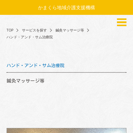
かまくら地域介護支援機構
TOP
サービスを探す
鍼灸マッサージ等
ハンド・アンド・サム治療院
ハンド・アンド・サム治療院
鍼灸マッサージ等