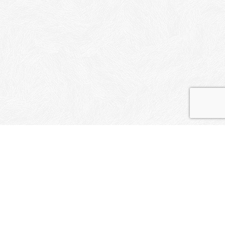
かまくら地域介護支援機構