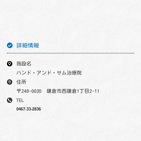
詳細情報
施設名
ハンド・アンド・サム治療院
住所
〒248-0035 鎌倉市西鎌倉1丁目2-11
TEL
0467-33-2836