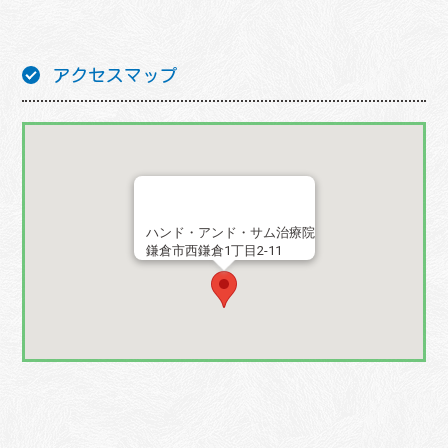
アクセスマップ
ハンド・アンド・サム治療院
鎌倉市西鎌倉1丁目2-11