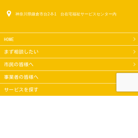
神奈川県鎌倉市台2-8-1 台在宅福祉サービスセンター内
HOME
まず相談したい
市民の皆様へ
事業者の皆様へ
サービスを探す
各種 空き情報
支援機構の取組み
スケジュール