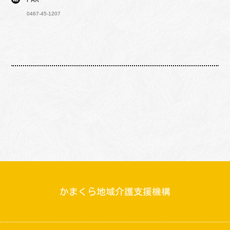
0467-45-1207
かまくら地域介護支援機構