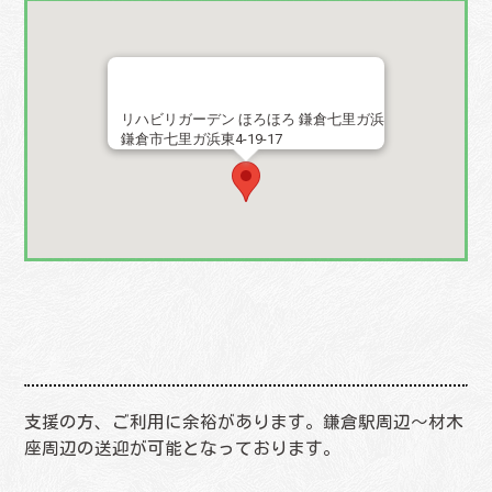
リハビリガーデン ほろほろ 鎌倉七里ガ浜
鎌倉市七里ガ浜東4-19-17
支援の方、ご利用に余裕があります。鎌倉駅周辺～材木
座周辺の送迎が可能となっております。