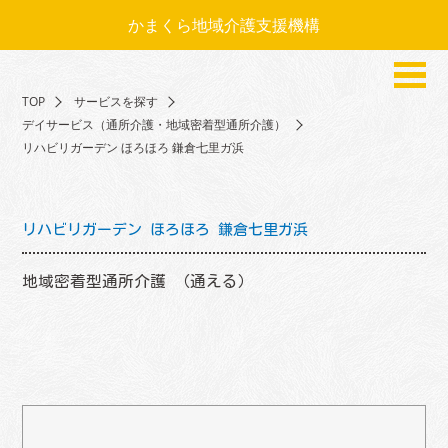
かまくら地域介護支援機構
TOP
サービスを探す
デイサービス（通所介護・地域密着型通所介護）
リハビリガーデン ほろほろ 鎌倉七里ガ浜
リハビリガーデン ほろほろ 鎌倉七里ガ浜
地域密着型通所介護 （通える）