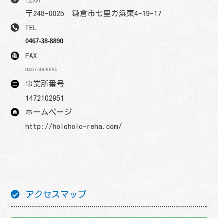
〒248-0025 鎌倉市七里ガ浜東4-19-17
TEL
0467-38-8890
FAX
0467-38-8891
事業所番号
1472102951
ホームページ
http://holoholo-reha.com/
アクセスマップ