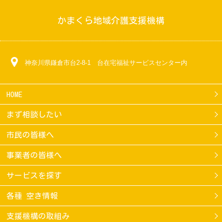
かまくら地域介護支援機構
神奈川県鎌倉市台2-8-1 台在宅福祉サービスセンター内
HOME
まず相談したい
市民の皆様へ
事業者の皆様へ
サービスを探す
各種 空き情報
支援機構の取組み