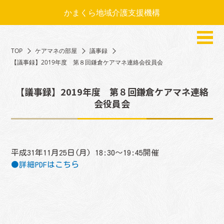
かまくら地域介護支援機構
TOP
ケアマネの部屋
議事録
【議事録】2019年度 第８回鎌倉ケアマネ連絡会役員会
【議事録】2019年度 第８回鎌倉ケアマネ連絡
会役員会
平成31年11月25日(月) 18:30～19:45開催
●詳細PDFはこちら