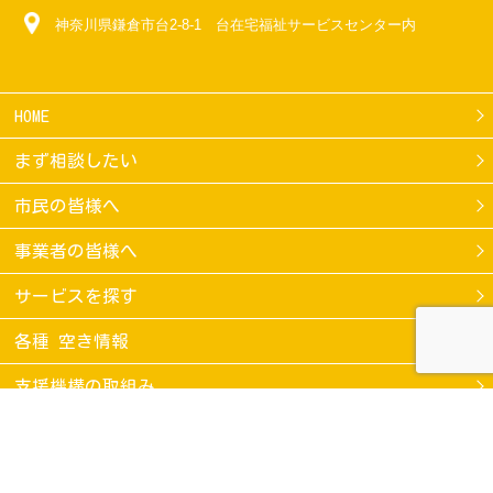
神奈川県鎌倉市台2-8-1 台在宅福祉サービスセンター内
HOME
まず相談したい
市民の皆様へ
事業者の皆様へ
サービスを探す
各種 空き情報
支援機構の取組み
スケジュール
お問い合わせ