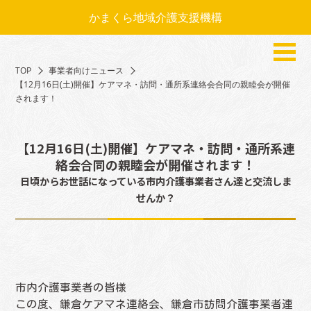
かまくら地域介護支援機構
TOP
事業者向けニュース
【12月16日(土)開催】ケアマネ・訪問・通所系連絡会合同の親睦会が開催
されます！
【12月16日(土)開催】ケアマネ・訪問・通所系連
絡会合同の親睦会が開催されます！
日頃からお世話になっている市内介護事業者さん達と交流しま
せんか？
市内介護事業者の皆様
この度、鎌倉ケアマネ連絡会、鎌倉市訪問介護事業者連