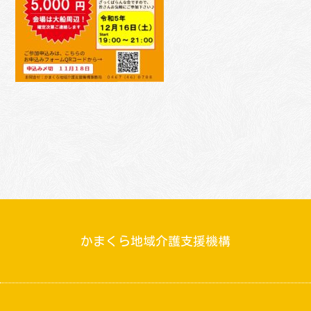
かまくら地域介護支援機構