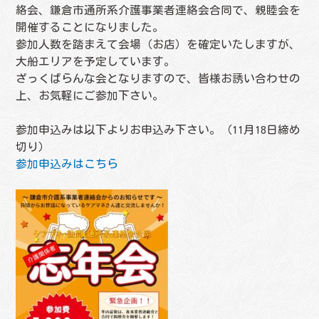
絡会、鎌倉市通所系介護事業者連絡会合同で、親睦会を
開催することになりました。
参加人数を踏まえて会場（お店）を確定いたしますが、
大船エリアを予定しています。
ざっくばらんな会となりますので、皆様お誘い合わせの
上、お気軽にご参加下さい。
参加申込みは以下よりお申込み下さい。（11月18日締め
切り）
参加申込みはこちら