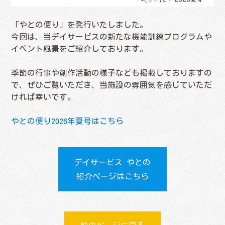
「やとの便り」を発行いたしました。
今回は、当デイサービスの新たな機能訓練プログラムや
イベント風景をご紹介しております。
季節の行事や創作活動の様子なども掲載しておりますの
で、ぜひご覧いただき、当施設の雰囲気を感じていただ
ければ幸いです。
やとの便り2026年夏号はこちら
デイサービス やとの
紹介ページはこちら