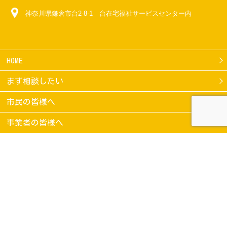
神奈川県鎌倉市台2-8-1 台在宅福祉サービスセンター内
HOME
まず相談したい
市民の皆様へ
事業者の皆様へ
サービスを探す
各種 空き情報
支援機構の取組み
スケジュール
お問い合わせ