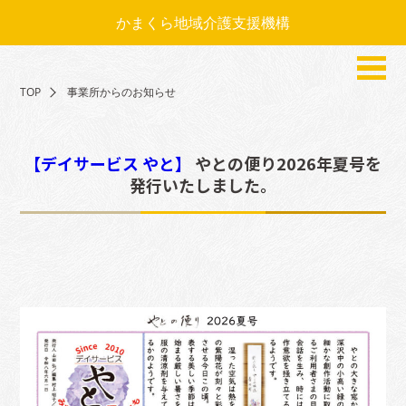
かまくら地域介護支援機構
TOP
事業所からのお知らせ
【デイサービス やと】
やとの便り2026年夏号を
発行いたしました。