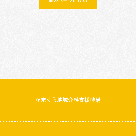
前のページに戻る
かまくら地域介護支援機構