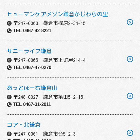
ヒューマンケアメゾン鎌倉かじわらの里
〒247-0063 鎌倉市梶原2-34-15
TEL 0467-42-8221
サニーライフ鎌倉
〒247-0065 鎌倉市上町屋214-4
TEL 0467-47-0270
あっとほーむ鎌倉山
〒248-0027 鎌倉市笛田5-2-15
TEL 0467-31-2011
コア・北鎌倉
〒247-0061 鎌倉市台5-2-3