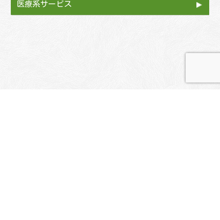
医療系サービス
訪問歯科診療
薬局