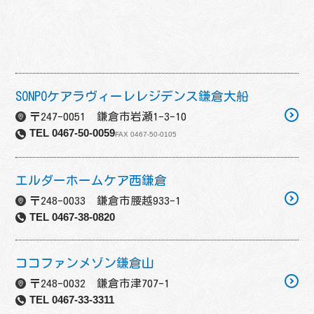
SONPOケアラヴィーレレジデンス鎌倉大船
〒247-0051 鎌倉市岩瀬1-3-10
TEL 0467-50-0059
FAX 0467-50-0105
エルダーホームケア西鎌倉
〒248-0033 鎌倉市腰越933-1
TEL 0467-38-0820
ココファンメゾン鎌倉山
〒248-0032 鎌倉市津707-1
TEL 0467-33-3311