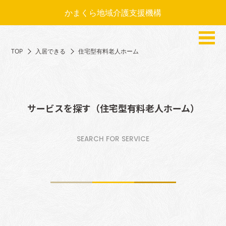
かまくら地域介護支援機構
TOP
入居できる
住宅型有料老人ホーム
サービスを探す（住宅型有料老人ホーム）
SEARCH FOR SERVICE