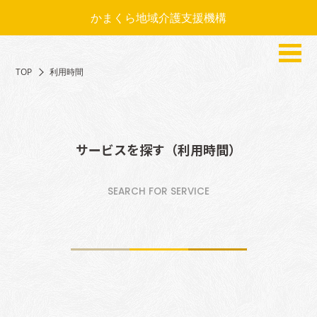
かまくら地域介護支援機構
TOP
利用時間
サービスを探す（利用時間）
SEARCH FOR SERVICE