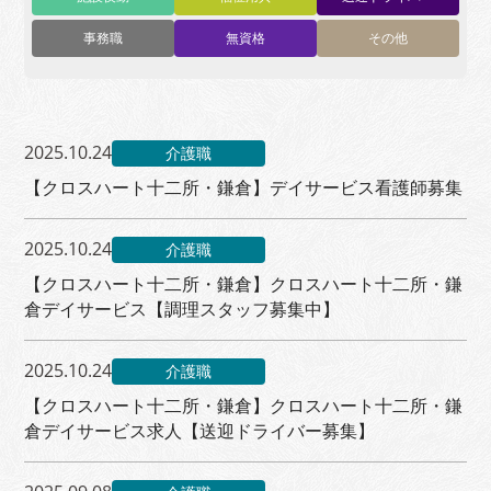
事務職
無資格
その他
2025.10.24
介護職
【クロスハート十二所・鎌倉】デイサービス看護師募集
2025.10.24
介護職
【クロスハート十二所・鎌倉】クロスハート十二所・鎌
倉デイサービス【調理スタッフ募集中】
2025.10.24
介護職
【クロスハート十二所・鎌倉】クロスハート十二所・鎌
倉デイサービス求人【送迎ドライバー募集】