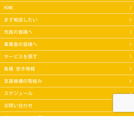
HOME
まず相談したい
市民の皆様へ
事業者の皆様へ
サービスを探す
各種 空き情報
支援機構の取組み
スケジュール
お問い合わせ
当サイトのご利用条件
個人情報保護方針