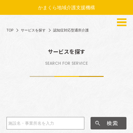
かまくら地域介護支援機構
TOP
サービスを探す
認知症対応型通所介護
サービスを探す
SEARCH FOR SERVICE