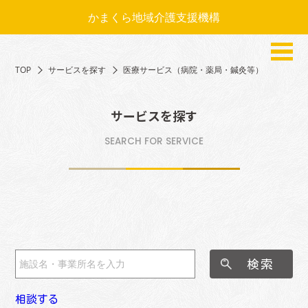
かまくら地域介護支援機構
TOP
サービスを探す
医療サービス（病院・薬局・鍼灸等）
サービスを探す
SEARCH FOR SERVICE
相談する