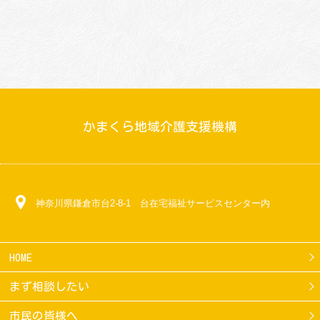
かまくら地域介護支援機構
神奈川県鎌倉市台2-8-1 台在宅福祉サービスセンター内
HOME
まず相談したい
市民の皆様へ