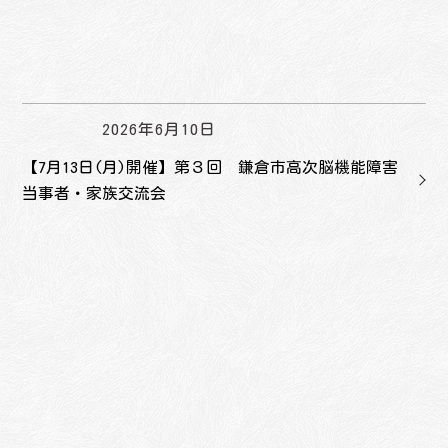
2026年6月10日
【7月13日(月)開催】第３回 鎌倉市高次脳機能障害
当事者・家族交流会