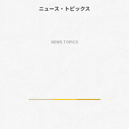
ニュース・トピックス
NEWS TOPICS