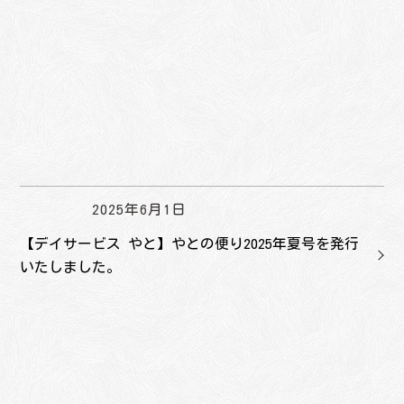
2025年6月1日
【デイサービス やと】やとの便り2025年夏号を発行
いたしました。