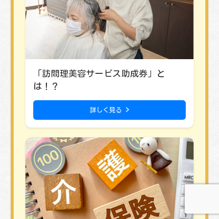
「訪問理美容サービス助成券」と
は！？
詳しく見る