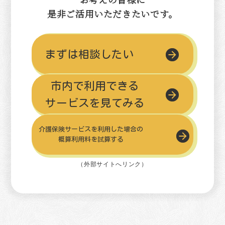
是非ご活用いただきたいです。
まずは相談したい
市内で利用できる
サービスを見てみる
介護保険サービスを利用した場合の
概算利用料を試算する
（外部サイトへリンク）