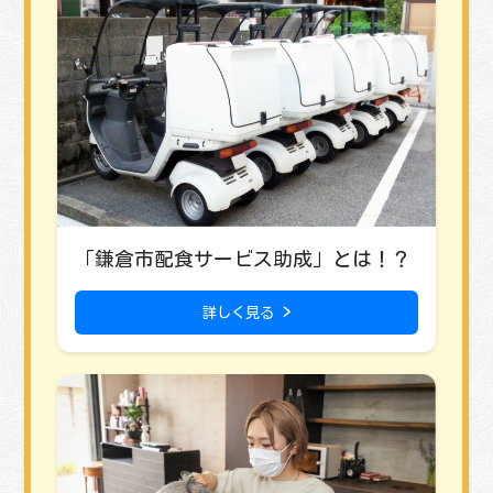
「鎌倉市配食サービス助成」とは！？
詳しく見る