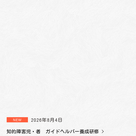
2026年8月4日
知的障害児・者 ガイドヘルパー養成研修