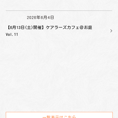
2026年6月4日
【6月13日(土)開催】ケアラーズカフェ＠お庭
Vol.11
一覧表示はこちら