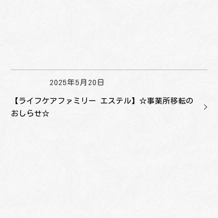
2025年5月20日
【ライフケアファミリー エステル】☆事業所移転の
おしらせ☆