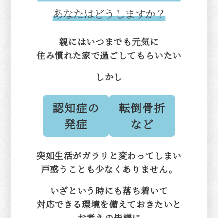
あなたはどうしますか？
親にはいつまでも元気に
住み慣れた家で過ごしてもらいたい
しかし
認知症の
転倒骨折
発症
など
突如生活がガラリと変わってしまい
戸惑うことも少なくありません。
いざという時にも落ち着いて
対応できる環境を備えておきたいと
お考えの皆様に