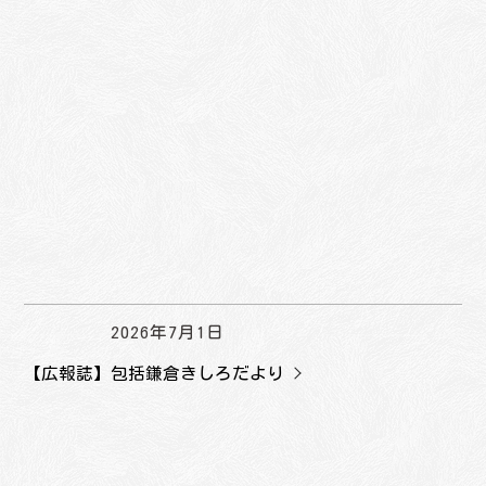
2026年7月1日
【広報誌】包括鎌倉きしろだより