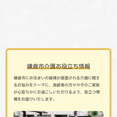
鎌倉市介護お役立ち情報
鎌倉市にお住まいの皆様が直面される介護に関す
るお悩みをテーマに、高齢者の方々やその
ご家族
が心安らかにお過ごしいただけるよう、役立つ情
報をお届けいたします。