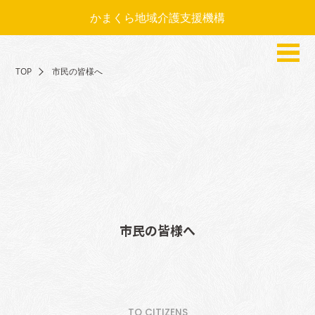
かまくら地域介護支援機構
TOP
市民の皆様へ
市民の皆様へ
TO CITIZENS