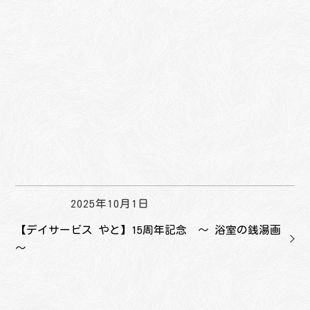
2025年10月1日
【デイサービス やと】15周年記念 ～ 浴室の銭湯画
～