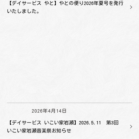
【デイサービス やと】やとの便り2026年夏号を発行
いたしました。
2026年4月14日
【デイサービス いこい家岩瀬】2026.5.11 第3回
いこい家岩瀬音楽祭お知らせ