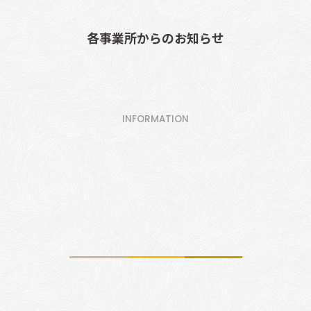
各事業所からのお知らせ
INFORMATION