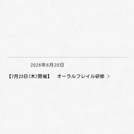
2026年6月20日
【7月23日(木)開催】 オーラルフレイル研修