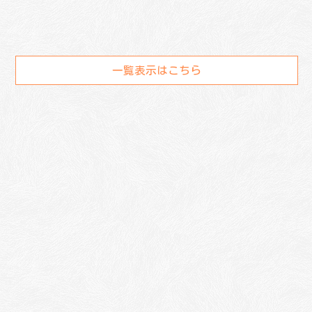
一覧表示はこちら