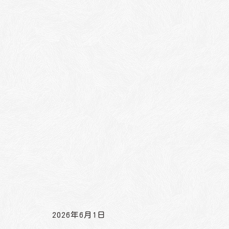
2026年6月1日